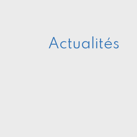
Actualités