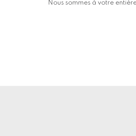
Nous sommes à votre entière 