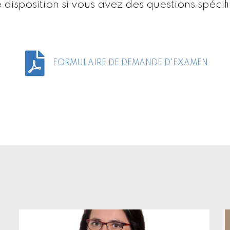
disposition si vous avez des questions spéc
FORMULAIRE DE DEMANDE D'EXAMEN