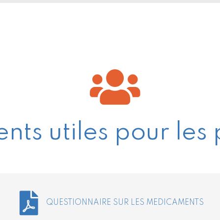
ts utiles pour les 
QUESTIONNAIRE SUR LES MEDICAMENTS