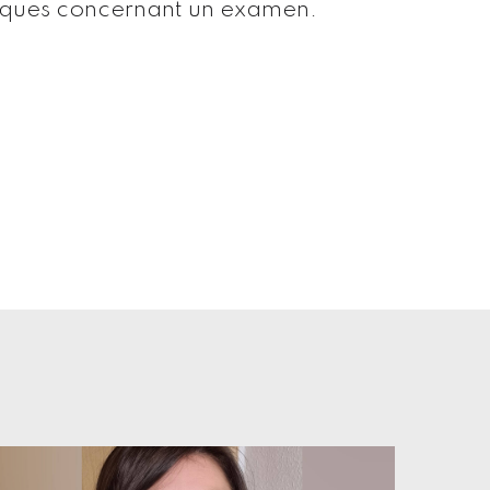
ifiques concernant un examen.