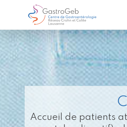
C
Accueil de patients at